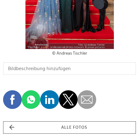
© Andreas Tischler
ALLE FOTOS