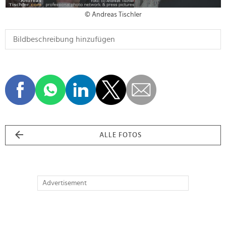
© Andreas Tischler
ALLE FOTOS
Advertisement