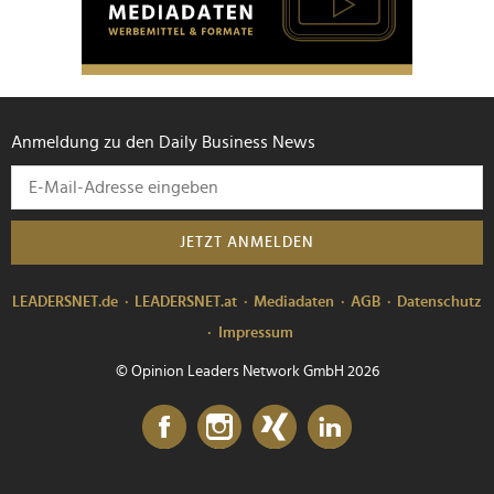
Anmeldung zu den Daily Business News
JETZT ANMELDEN
LEADERSNET.de
LEADERSNET.at
Mediadaten
AGB
Datenschutz
Impressum
© Opinion Leaders Network GmbH 2026