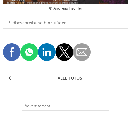
© Andreas Tischler
ALLE FOTOS
Advertisement