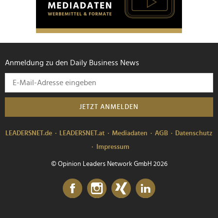
Anmeldung zu den Daily Business News
JETZT ANMELDEN
LEADERSNET.de
LEADERSNET.at
Mediadaten
AGB
Datenschutz
Impressum
© Opinion Leaders Network GmbH 2026