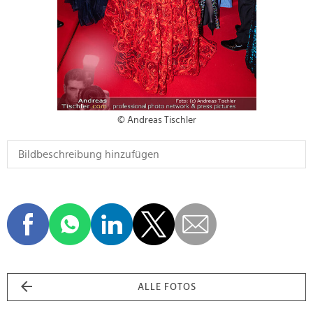
© Andreas Tischler
ALLE FOTOS