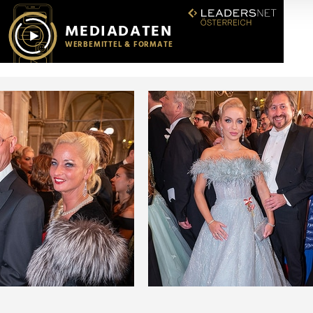
r soziale Medien, Werbung und Analysen weiter. Unsere Partner
 Daten zusammen, die Sie ihnen bereitgestellt haben oder die s
n.