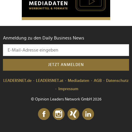
Anmeldung zu den Daily Business News
JETZT ANMELDEN
LEADERSNET.de
LEADERSNET.at
Mediadaten
AGB
Datenschutz
Impressum
© Opinion Leaders Network GmbH 2026