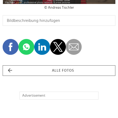
© Andreas Tischler
ALLE FOTOS
Advertisement