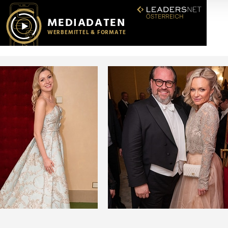
r soziale Medien, Werbung und Analysen weiter. Unsere Partner
 Daten zusammen, die Sie ihnen bereitgestellt haben oder die s
n.