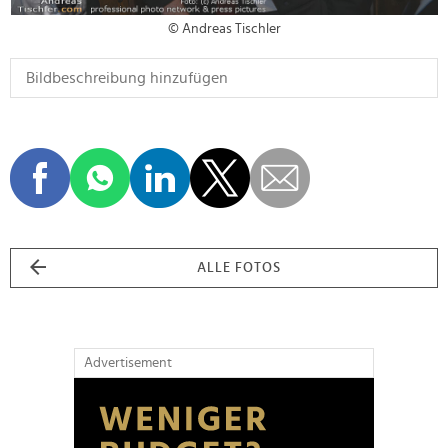
© Andreas Tischler
ALLE FOTOS
Advertisement