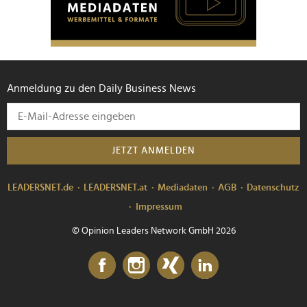
Anmeldung zu den Daily Business News
JETZT ANMELDEN
LEADERSNET.de
LEADERSNET.at
Mediadaten
AGB
Datenschutz
Impressum
© Opinion Leaders Network GmbH 2026