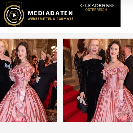
r soziale Medien, Werbung und Analysen weiter. Unsere Partner
 Daten zusammen, die Sie ihnen bereitgestellt haben oder die s
n.