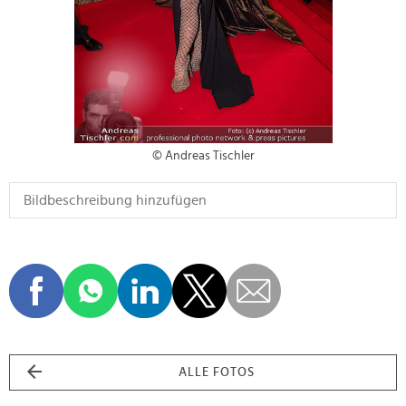
© Andreas Tischler
ALLE FOTOS