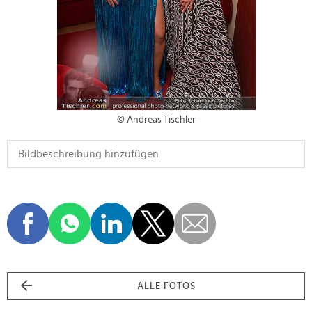
© Andreas Tischler
ALLE FOTOS