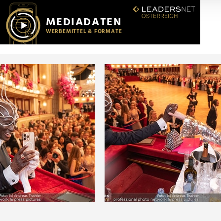
r soziale Medien, Werbung und Analysen weiter. Unsere Partner
 Daten zusammen, die Sie ihnen bereitgestellt haben oder die s
n.