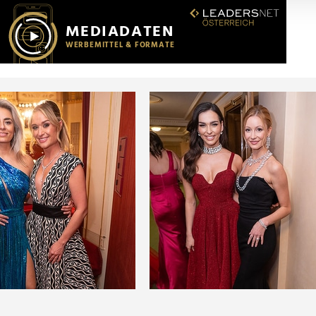
r soziale Medien, Werbung und Analysen weiter. Unsere Partner
 Daten zusammen, die Sie ihnen bereitgestellt haben oder die s
n.