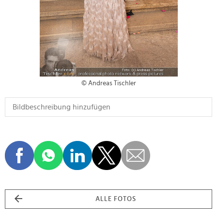
© Andreas Tischler
ALLE FOTOS