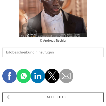
© Andreas Tischler
ALLE FOTOS