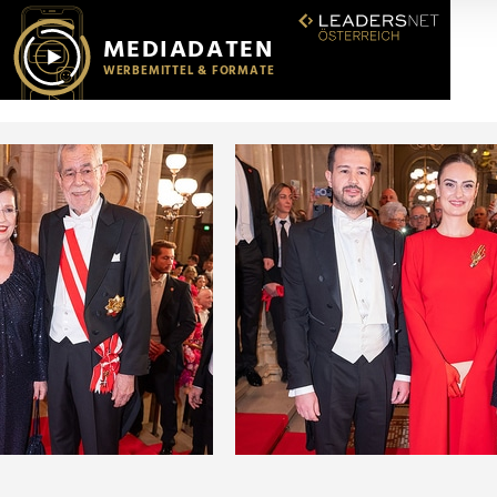
r soziale Medien, Werbung und Analysen weiter. Unsere Partner
 Daten zusammen, die Sie ihnen bereitgestellt haben oder die s
n.