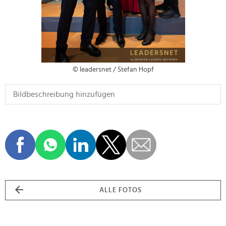
© leadersnet / Stefan Hopf
ALLE FOTOS