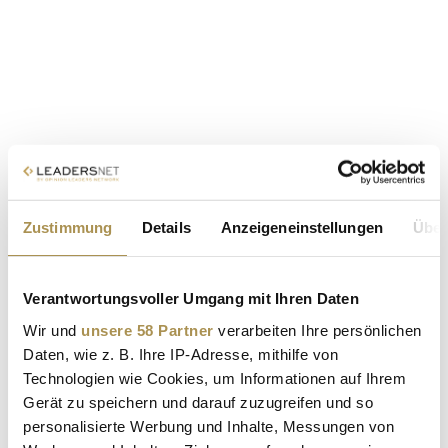
Zustimmung
Details
Anzeigeneinstellungen
Über
Verantwortungsvoller Umgang mit Ihren Daten
Wir und
unsere 58 Partner
verarbeiten Ihre persönlichen
Daten, wie z. B. Ihre IP-Adresse, mithilfe von
Technologien wie Cookies, um Informationen auf Ihrem
Gerät zu speichern und darauf zuzugreifen und so
personalisierte Werbung und Inhalte, Messungen von