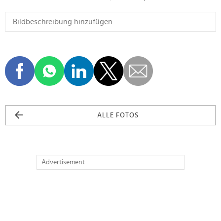
ALLE FOTOS
Advertisement