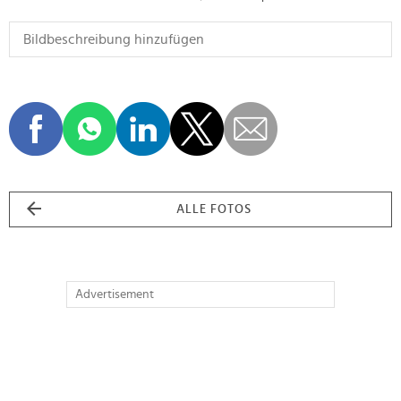
ALLE FOTOS
Advertisement