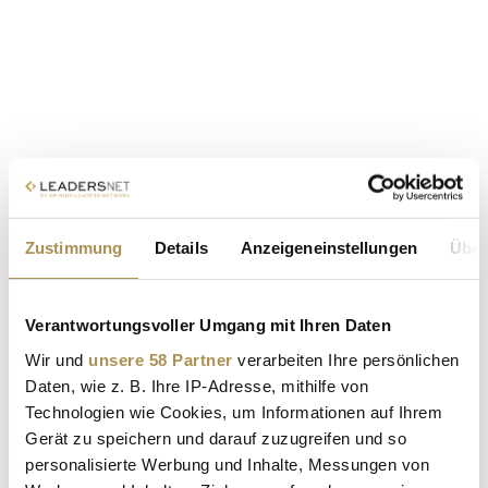
Zustimmung
Details
Anzeigeneinstellungen
Über
Verantwortungsvoller Umgang mit Ihren Daten
Wir und
unsere 58 Partner
verarbeiten Ihre persönlichen
Daten, wie z. B. Ihre IP-Adresse, mithilfe von
Technologien wie Cookies, um Informationen auf Ihrem
Gerät zu speichern und darauf zuzugreifen und so
personalisierte Werbung und Inhalte, Messungen von