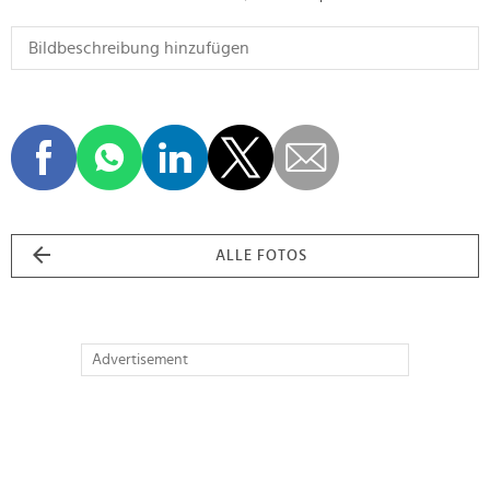
ALLE FOTOS
Advertisement