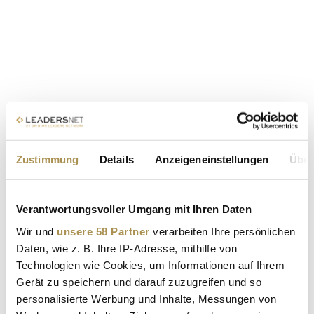
Zustimmung
Details
Anzeigeneinstellungen
Über
Verantwortungsvoller Umgang mit Ihren Daten
Wir und
unsere 58 Partner
verarbeiten Ihre persönlichen
Daten, wie z. B. Ihre IP-Adresse, mithilfe von
Technologien wie Cookies, um Informationen auf Ihrem
Gerät zu speichern und darauf zuzugreifen und so
personalisierte Werbung und Inhalte, Messungen von