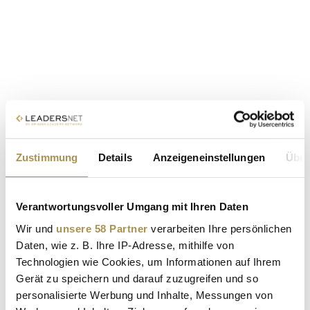
Zustimmung
Details
Anzeigeneinstellungen
Über
Verantwortungsvoller Umgang mit Ihren Daten
Wir und
unsere 58 Partner
verarbeiten Ihre persönlichen
Daten, wie z. B. Ihre IP-Adresse, mithilfe von
Technologien wie Cookies, um Informationen auf Ihrem
Gerät zu speichern und darauf zuzugreifen und so
personalisierte Werbung und Inhalte, Messungen von