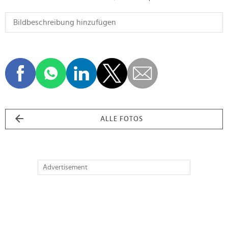
ALLE FOTOS
Advertisement