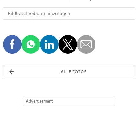
ALLE FOTOS
Advertisement