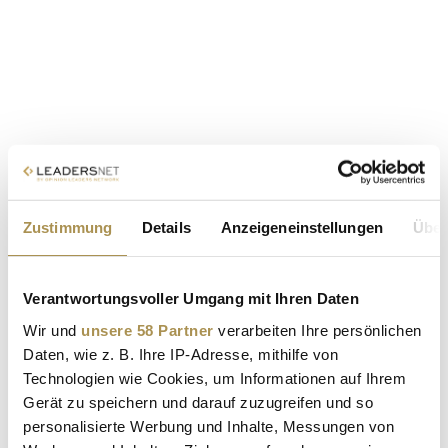
Zustimmung
Details
Anzeigeneinstellungen
Über
Verantwortungsvoller Umgang mit Ihren Daten
Wir und
unsere 58 Partner
verarbeiten Ihre persönlichen
Daten, wie z. B. Ihre IP-Adresse, mithilfe von
Technologien wie Cookies, um Informationen auf Ihrem
Gerät zu speichern und darauf zuzugreifen und so
personalisierte Werbung und Inhalte, Messungen von