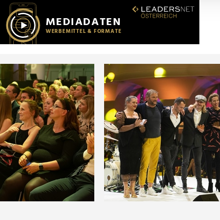
r soziale Medien, Werbung und Analysen weiter. Unsere Partner
 Daten zusammen, die Sie ihnen bereitgestellt haben oder die s
n.