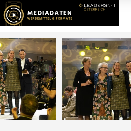
r soziale Medien, Werbung und Analysen weiter. Unsere Partner
 Daten zusammen, die Sie ihnen bereitgestellt haben oder die s
n.