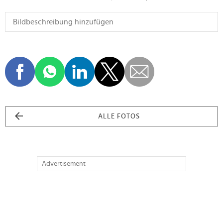
ALLE FOTOS
Advertisement