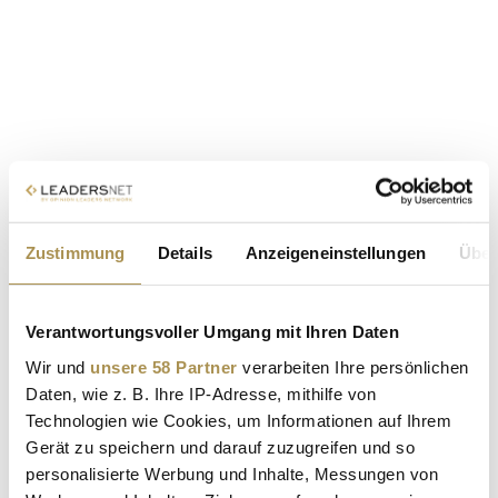
Zustimmung
Details
Anzeigeneinstellungen
Über
Verantwortungsvoller Umgang mit Ihren Daten
Wir und
unsere 58 Partner
verarbeiten Ihre persönlichen
Daten, wie z. B. Ihre IP-Adresse, mithilfe von
Technologien wie Cookies, um Informationen auf Ihrem
Gerät zu speichern und darauf zuzugreifen und so
personalisierte Werbung und Inhalte, Messungen von