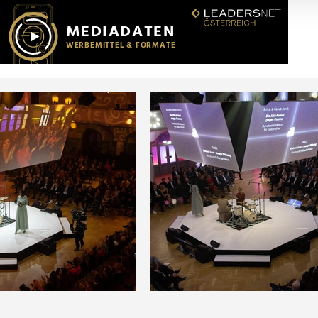
r soziale Medien, Werbung und Analysen weiter. Unsere Partner
 Daten zusammen, die Sie ihnen bereitgestellt haben oder die s
n.