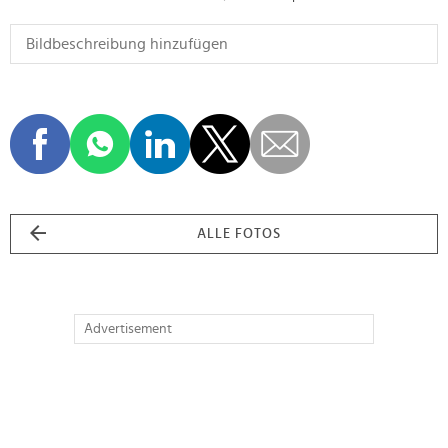
ALLE FOTOS
Advertisement