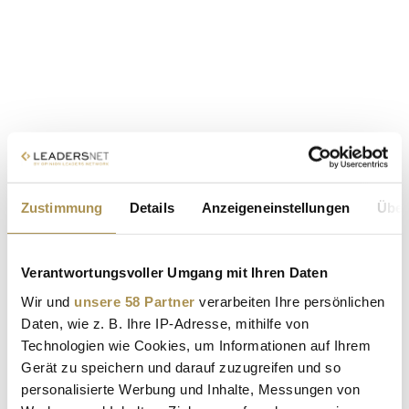
Zustimmung
Details
Anzeigeneinstellungen
Über
Verantwortungsvoller Umgang mit Ihren Daten
Wir und
unsere 58 Partner
verarbeiten Ihre persönlichen
Daten, wie z. B. Ihre IP-Adresse, mithilfe von
Technologien wie Cookies, um Informationen auf Ihrem
Gerät zu speichern und darauf zuzugreifen und so
personalisierte Werbung und Inhalte, Messungen von