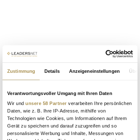
Zustimmung
Details
Anzeigeneinstellungen
Über
Verantwortungsvoller Umgang mit Ihren Daten
Wir und
unsere 58 Partner
verarbeiten Ihre persönlichen
Daten, wie z. B. Ihre IP-Adresse, mithilfe von
Technologien wie Cookies, um Informationen auf Ihrem
Gerät zu speichern und darauf zuzugreifen und so
personalisierte Werbung und Inhalte, Messungen von