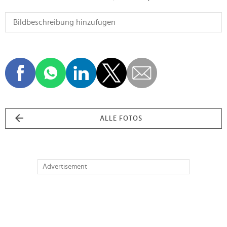
ALLE FOTOS
Advertisement