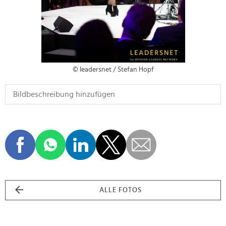
© leadersnet / Stefan Hopf
ALLE FOTOS