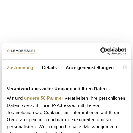
Zustimmung
Details
Anzeigeneinstellungen
Über
Verantwortungsvoller Umgang mit Ihren Daten
Wir und
unsere 58 Partner
verarbeiten Ihre persönlichen
Daten, wie z. B. Ihre IP-Adresse, mithilfe von
Technologien wie Cookies, um Informationen auf Ihrem
Gerät zu speichern und darauf zuzugreifen und so
personalisierte Werbung und Inhalte, Messungen von