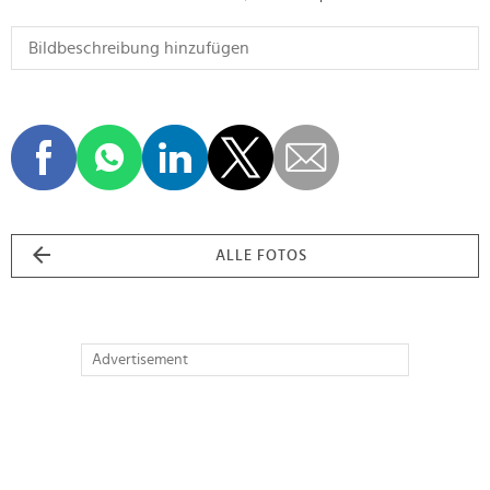
ALLE FOTOS
Advertisement