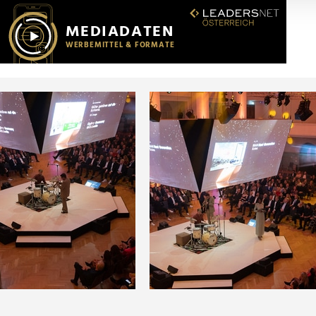
r soziale Medien, Werbung und Analysen weiter. Unsere Partner
 Daten zusammen, die Sie ihnen bereitgestellt haben oder die s
n.