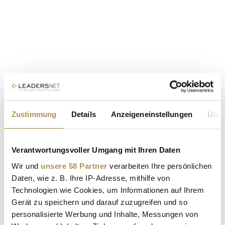
Zustimmung
Details
Anzeigeneinstellungen
Über
Verantwortungsvoller Umgang mit Ihren Daten
Wir und
unsere 58 Partner
verarbeiten Ihre persönlichen
Daten, wie z. B. Ihre IP-Adresse, mithilfe von
Technologien wie Cookies, um Informationen auf Ihrem
Gerät zu speichern und darauf zuzugreifen und so
personalisierte Werbung und Inhalte, Messungen von