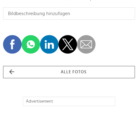
ALLE FOTOS
Advertisement