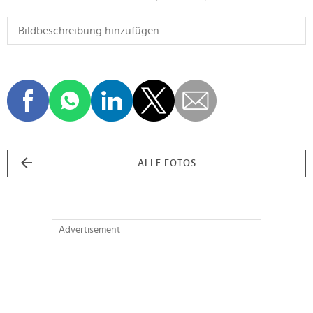
ALLE FOTOS
Advertisement