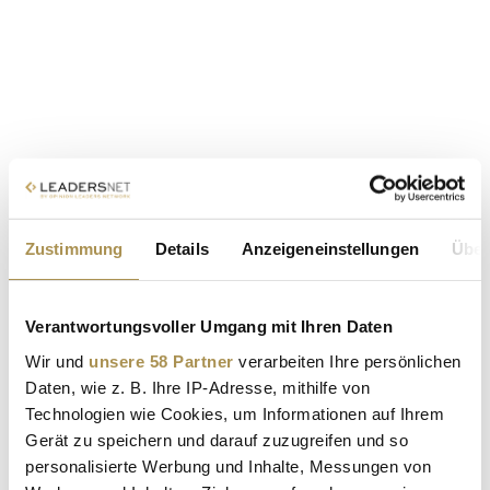
Zustimmung
Details
Anzeigeneinstellungen
Über
Verantwortungsvoller Umgang mit Ihren Daten
Wir und
unsere 58 Partner
verarbeiten Ihre persönlichen
Daten, wie z. B. Ihre IP-Adresse, mithilfe von
Technologien wie Cookies, um Informationen auf Ihrem
Gerät zu speichern und darauf zuzugreifen und so
personalisierte Werbung und Inhalte, Messungen von