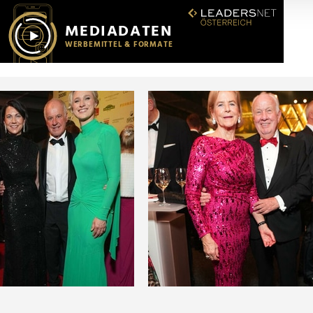
r soziale Medien, Werbung und Analysen weiter. Unsere Partner
 Daten zusammen, die Sie ihnen bereitgestellt haben oder die s
n.