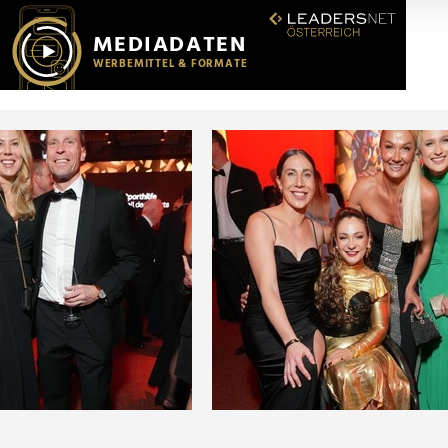
r soziale Medien, Werbung und Analysen weiter. Unsere Partner
 Daten zusammen, die Sie ihnen bereitgestellt haben oder die s
n.