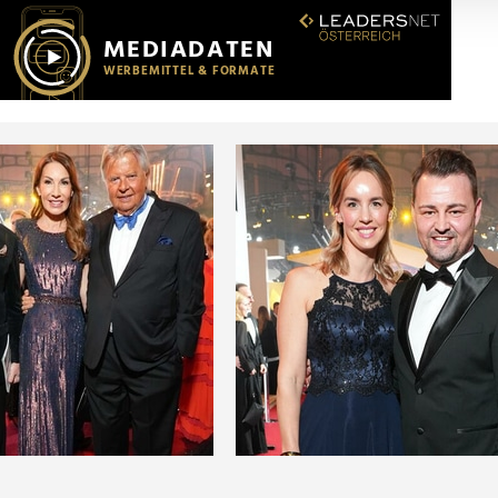
r soziale Medien, Werbung und Analysen weiter. Unsere Partner
 Daten zusammen, die Sie ihnen bereitgestellt haben oder die s
n.