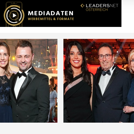
r soziale Medien, Werbung und Analysen weiter. Unsere Partner
 Daten zusammen, die Sie ihnen bereitgestellt haben oder die s
n.