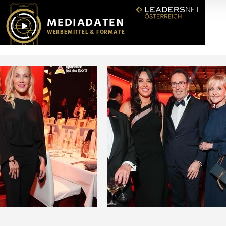
r soziale Medien, Werbung und Analysen weiter. Unsere Partner
 Daten zusammen, die Sie ihnen bereitgestellt haben oder die s
n.