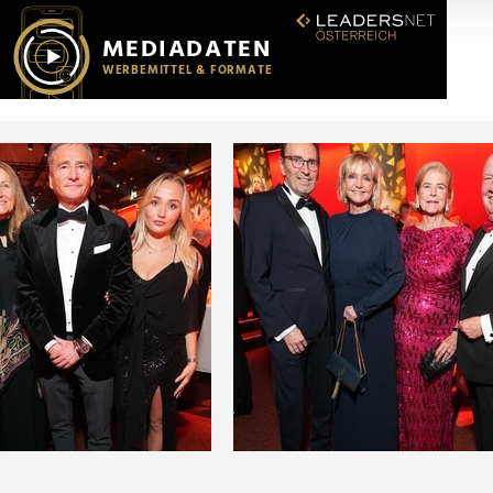
r soziale Medien, Werbung und Analysen weiter. Unsere Partner
 Daten zusammen, die Sie ihnen bereitgestellt haben oder die s
n.