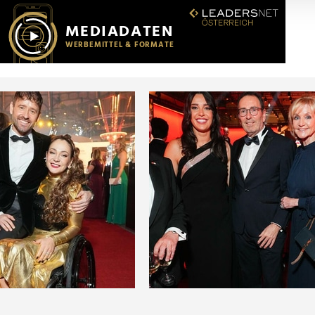
r soziale Medien, Werbung und Analysen weiter. Unsere Partner
 Daten zusammen, die Sie ihnen bereitgestellt haben oder die s
n.