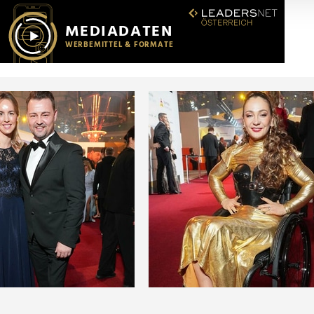
r soziale Medien, Werbung und Analysen weiter. Unsere Partner
 Daten zusammen, die Sie ihnen bereitgestellt haben oder die s
n.