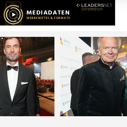
r soziale Medien, Werbung und Analysen weiter. Unsere Partner
 Daten zusammen, die Sie ihnen bereitgestellt haben oder die s
n.