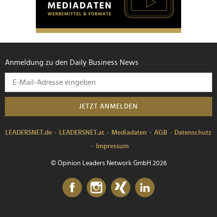
Anmeldung zu den Daily Business News
JETZT ANMELDEN
LEADERSNET.de
LEADERSNET.at
Mediadaten
AGB
Datenschutz
Impressum
© Opinion Leaders Network GmbH 2026