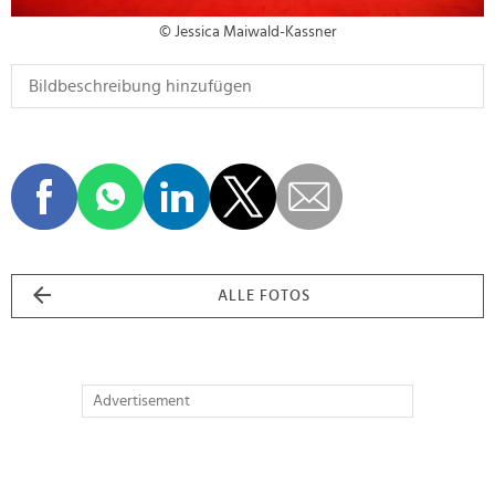
© Jessica Maiwald-Kassner
ALLE FOTOS
Advertisement