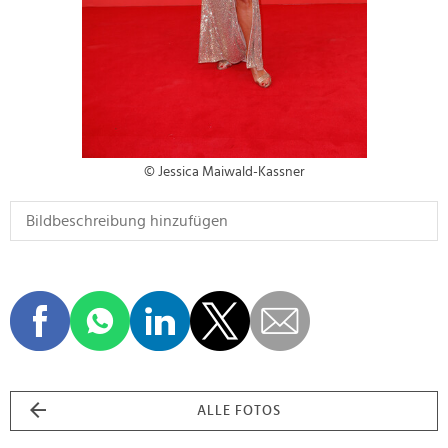
© Jessica Maiwald-Kassner
ALLE FOTOS