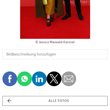
© Jessica Maiwald-Kassner
ALLE FOTOS