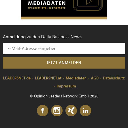
Anmeldung zu den Daily Business News
JETZT ANMELDEN
LEADERSNET.de
LEADERSNET.at
Mediadaten
AGB
Datenschutz
Impressum
© Opinion Leaders Network GmbH 2026