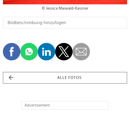
© Jessica Maiwald-Kassner
ALLE FOTOS
Advertisement