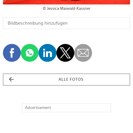
© Jessica Maiwald-Kassner
ALLE FOTOS
Advertisement