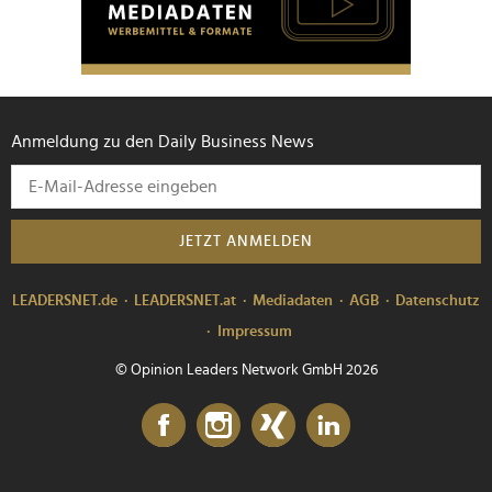
Anmeldung zu den Daily Business News
JETZT ANMELDEN
LEADERSNET.de
LEADERSNET.at
Mediadaten
AGB
Datenschutz
Impressum
© Opinion Leaders Network GmbH 2026