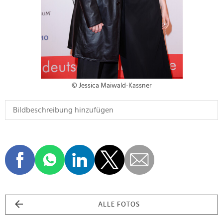
© Jessica Maiwald-Kassner
ALLE FOTOS