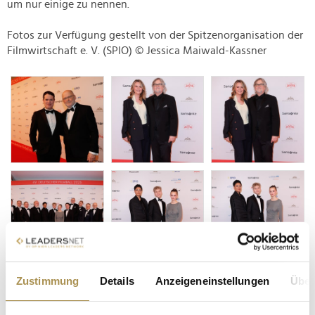
um nur einige zu nennen.
Fotos zur Verfügung gestellt von der Spitzenorganisation der
Filmwirtschaft e. V. (SPIO) © Jessica Maiwald-Kassner
Zustimmung
Details
Anzeigeneinstellungen
Über