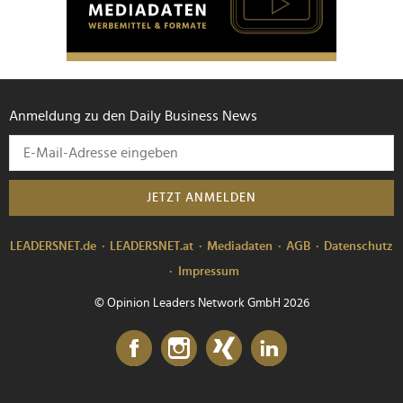
Anmeldung zu den Daily Business News
JETZT ANMELDEN
LEADERSNET.de
LEADERSNET.at
Mediadaten
AGB
Datenschutz
Impressum
© Opinion Leaders Network GmbH 2026