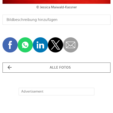
© Jessica Maiwald-Kassner
ALLE FOTOS
Advertisement